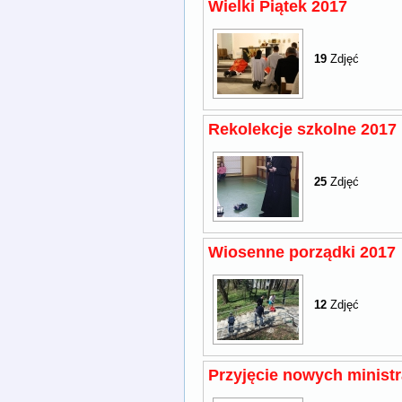
Wielki Piątek 2017
19
Zdjęć
Rekolekcje szkolne 2017
25
Zdjęć
Wiosenne porządki 2017
12
Zdjęć
Przyjęcie nowych minist