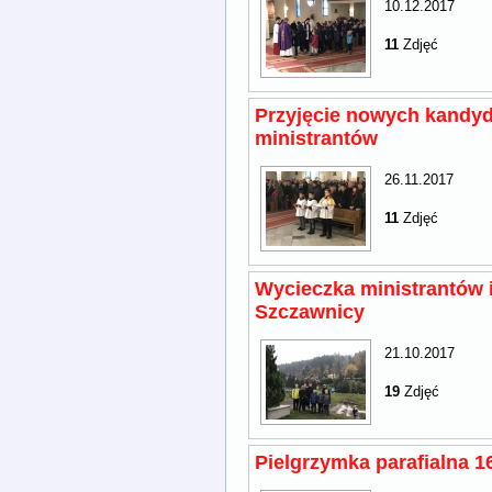
10.12.2017
11
Zdjęć
Przyjęcie nowych kandy
ministrantów
26.11.2017
11
Zdjęć
Wycieczka ministrantów i
Szczawnicy
21.10.2017
19
Zdjęć
Pielgrzymka parafialna 1