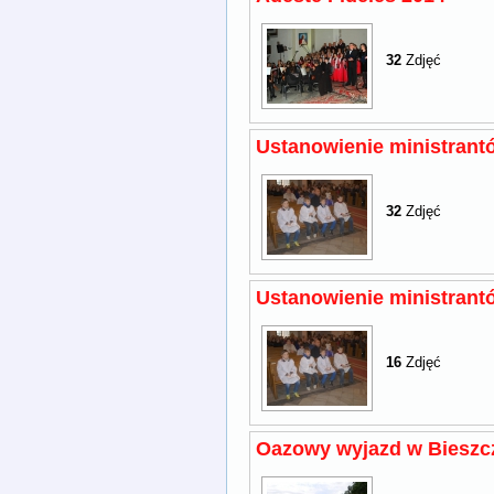
32
Zdjęć
Ustanowienie ministrantó
32
Zdjęć
Ustanowienie ministrantó
16
Zdjęć
Oazowy wyjazd w Bieszc