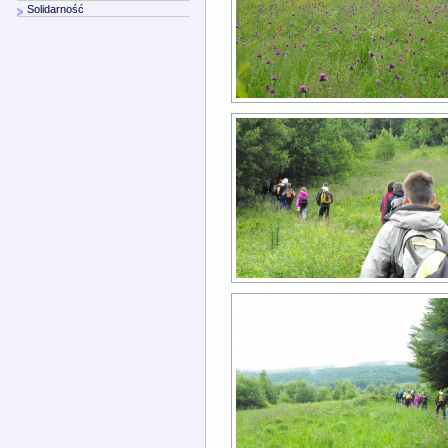
Solidarność