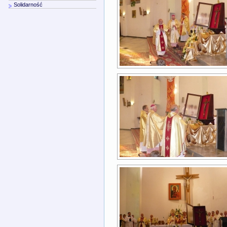
Solidarność