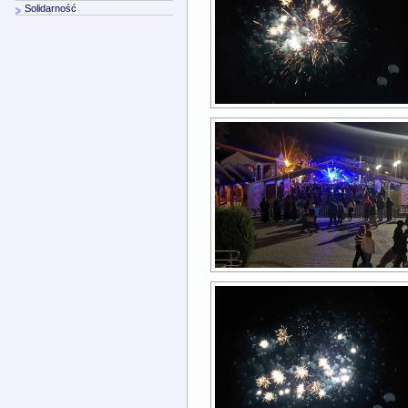
Solidarność