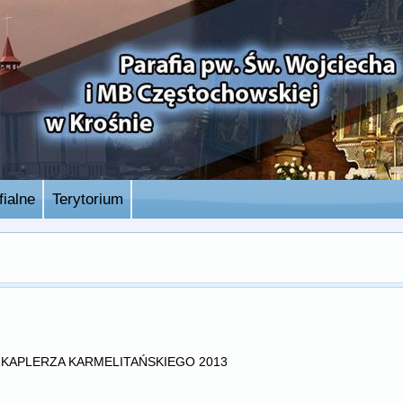
ialne
Terytorium
ZKAPLERZA KARMELITAŃSKIEGO 2013