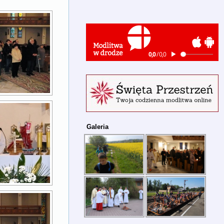
Galeria