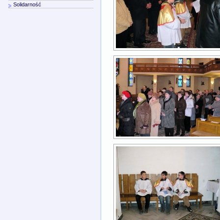
Solidarność