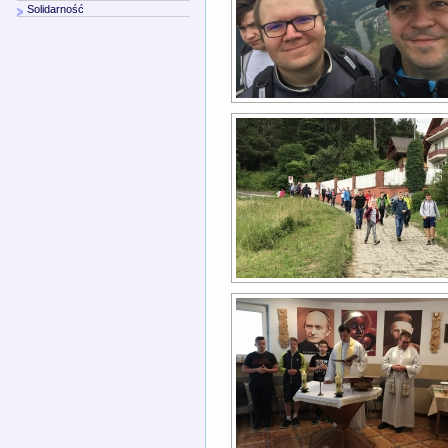
Solidarność