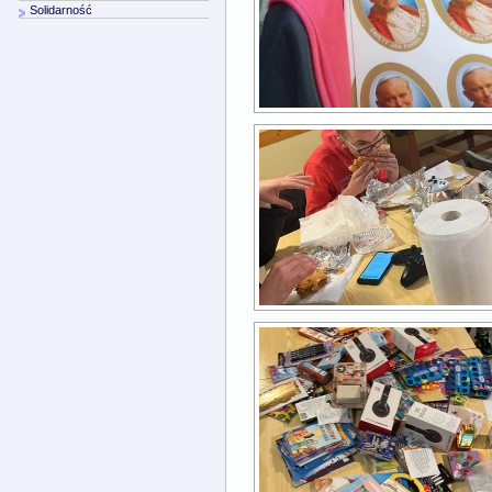
Solidarność