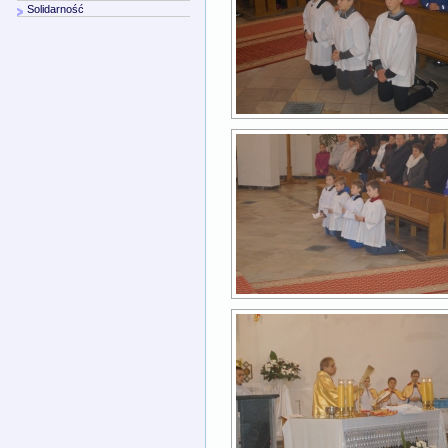
Solidarność