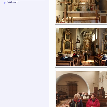
Solidarność