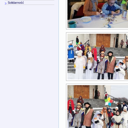
Solidarność