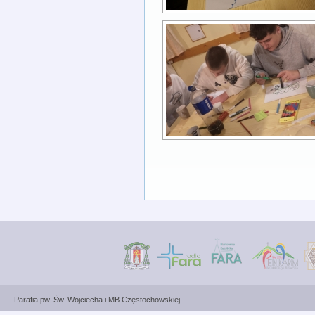
Parafia pw. Św. Wojciecha i MB Częstochowskiej