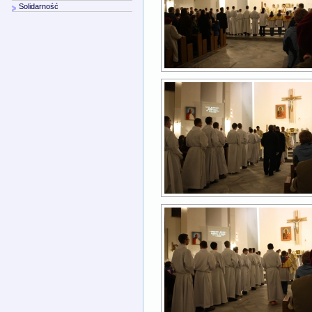
Solidarność