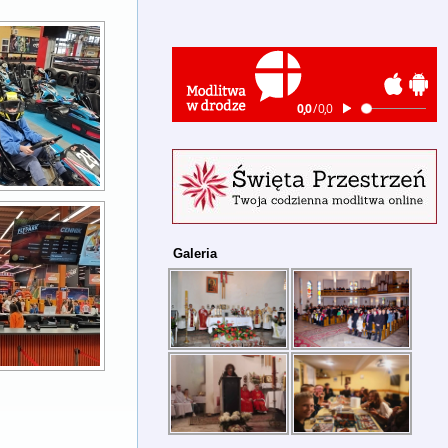
Galeria