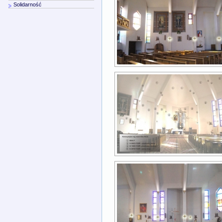
Solidarność