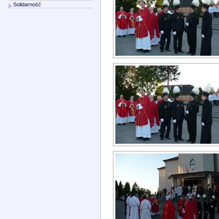
Solidarność