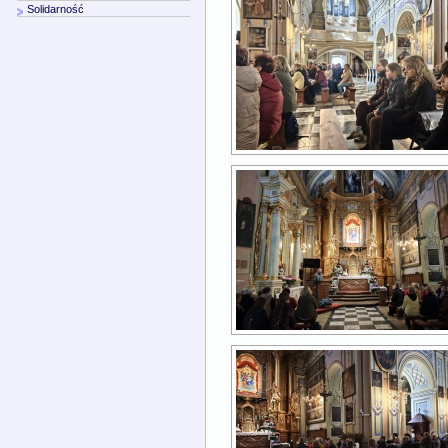
Solidarność