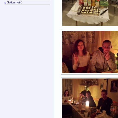
Solidarność