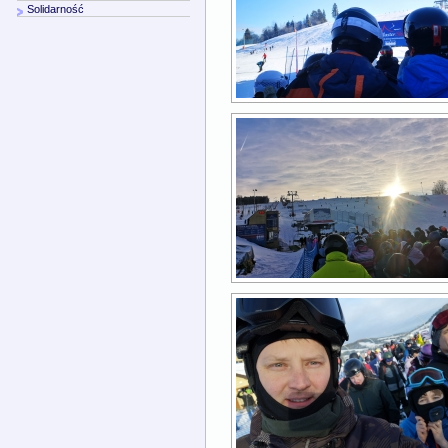
Solidarność