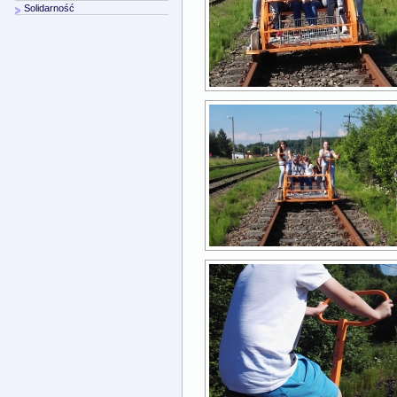
Solidarność