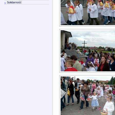
Solidarność