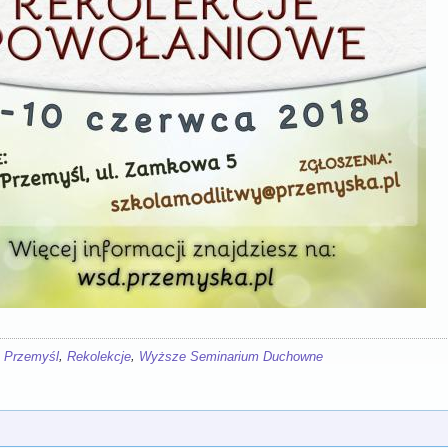
,
,
,
Przemyśl
Rekolekcje
Wyższe Seminarium Duchowne