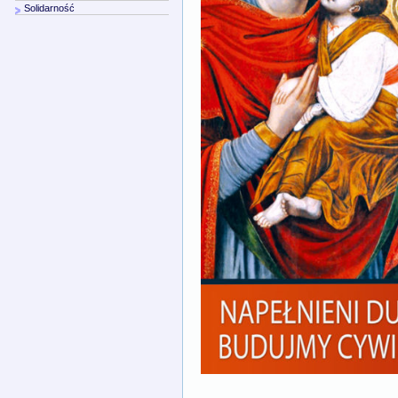
Solidarność