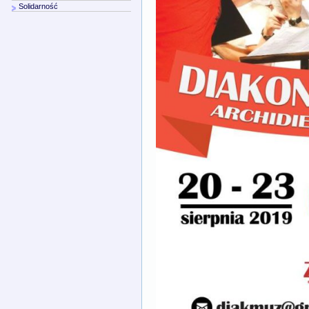
Solidarność