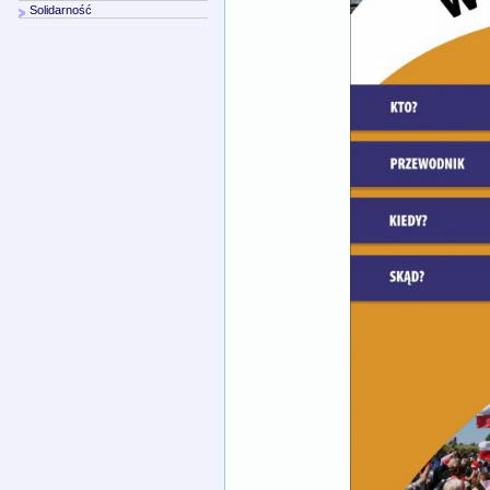
Solidarność