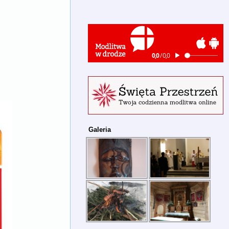
Galeria