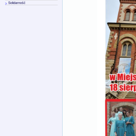
Solidarność