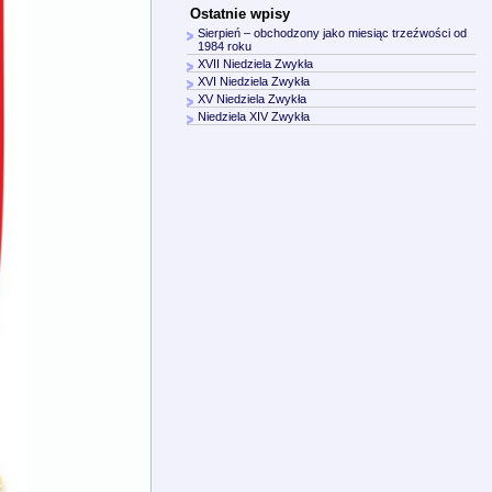
Ostatnie wpisy
Sierpień – obchodzony jako miesiąc trzeźwości od
1984 roku
XVII Niedziela Zwykła
XVI Niedziela Zwykła
XV Niedziela Zwykła
Niedziela XIV Zwykła