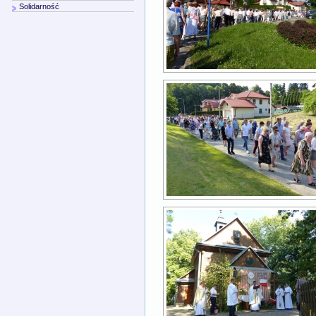
Solidarność