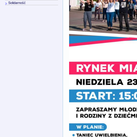
Solidarność