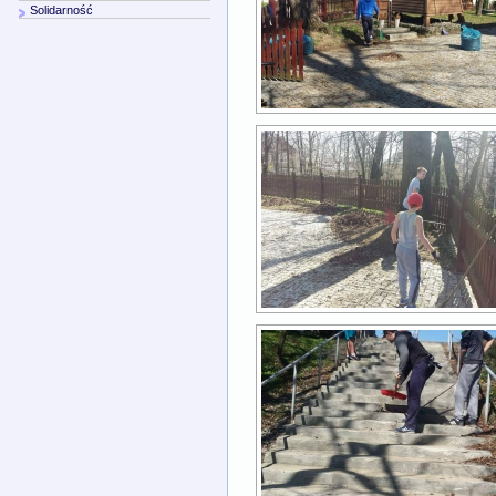
Solidarność