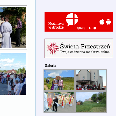
Galeria